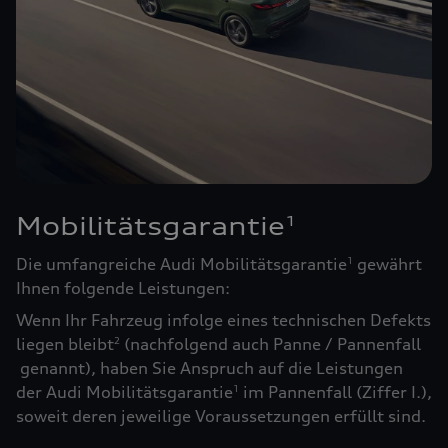
Mobilitätsgarantie
1
Die umfangreiche Audi Mobilitätsgarantie
gewährt
1
Ihnen folgende Leistungen:
Wenn Ihr Fahrzeug infolge eines technischen Defekts
liegen bleibt
(nachfolgend auch Panne / Pannenfall
2
genannt), haben Sie Anspruch auf die Leistungen
der Audi Mobilitätsgarantie
im Pannenfall (Ziffer I.),
1
soweit deren jeweilige Voraussetzungen erfüllt sind.