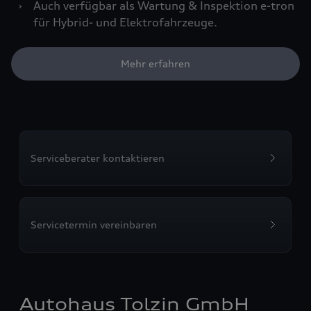
›
Auch verfügbar als Wartung & Inspektion e-tron
für Hybrid- und Elektrofahrzeuge.
Mehr erfahren
Serviceberater kontaktieren
Servicetermin vereinbaren
Autohaus Tolzin GmbH