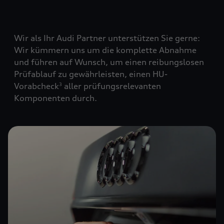
Wir als Ihr Audi Partner unterstützen Sie gerne:
Wir kümmern uns um die komplette Abnahme
und führen auf Wunsch, um einen reibungslosen
Prüfablauf zu gewährleisten, einen HU-
Vorabcheck
aller prüfungsrelevanten
3
Komponenten durch.