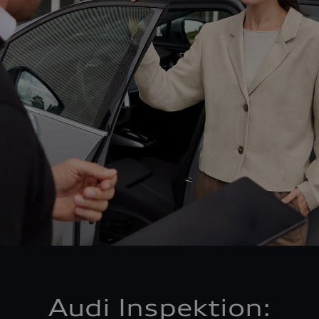
Audi Inspektion: