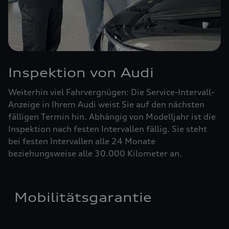
Inspektion von Audi
Weiterhin viel Fahrvergnügen: Die Service-Intervall-
Anzeige in Ihrem Audi weist Sie auf den nächsten
fälligen Termin hin. Abhängig von Modelljahr ist die
Inspektion nach festen Intervallen fällig. Sie steht
bei festen Intervallen alle 24 Monate
beziehungsweise alle 30.000 Kilometer an.
Mobilitätsgarantie