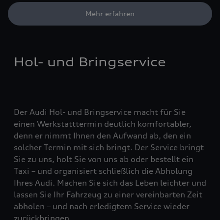
Mehr erfahren
Hol- und Bringservice
Der Audi Hol- und Bringservice macht für Sie
einen Werkstatttermin deutlich komfortabler,
denn er nimmt Ihnen den Aufwand ab, den ein
solcher Termin mit sich bringt. Der Service bringt
Sie zu uns, holt Sie von uns ab oder bestellt ein
Taxi – und organisiert schließlich die Abholung
Ihres Audi. Machen Sie sich das Leben leichter und
lassen Sie Ihr Fahrzeug zu einer vereinbarten Zeit
abholen – und nach erledigtem Service wieder
zurückbringen.