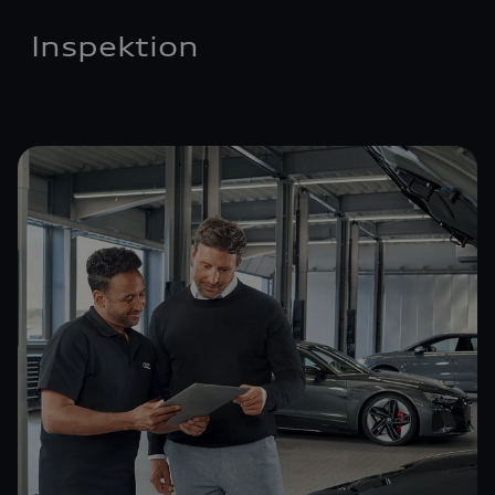
Inspektion