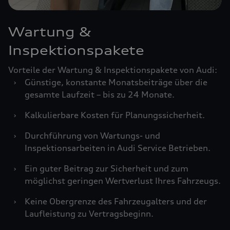
Wartung &
Inspektionspakete
Vorteile der Wartung & Inspektionspakete von Audi:
›
Günstige, konstante Monatsbeiträge über die
gesamte Laufzeit – bis zu 24 Monate.
›
Kalkulierbare Kosten für Planungssicherheit.
›
Durchführung von Wartungs- und
Inspektionsarbeiten in Audi Service Betrieben.
›
Ein guter Beitrag zur Sicherheit und zum
möglichst geringen Wertverlust Ihres Fahrzeugs.
›
Keine Obergrenze des Fahrzeugalters und der
Laufleistung zu Vertragsbeginn.