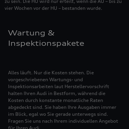
zu sein. Die HU wird nur erteilt, wenn die AU – bis zu
vier ­Woch­en vor der HU – bestanden wurde.
Wartung &
Inspektionspakete
Alles läuft. Nur die Kosten stehen. Die
vorgeschriebenen Wartungs- und
Inspektionsarbeiten laut Herstellervorschrift
halten Ihren Audi in Bestform, während die
Kosten durch konstante monatliche Raten
abgedeckt sind. Sie haben Ihre Ausgaben immer
im Blick, egal wo Sie gerade unterwegs sind.
Fragen Sie uns nach Ihrem individuellen Angebot
für Ihren Audi.