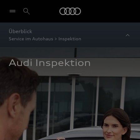
Startseite
Überblick
Service im Autohaus > Inspektion
Audi Inspektion