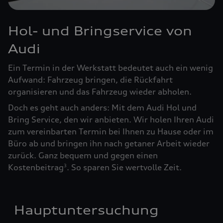
Hol- und Bringservice von
Audi
Ein Termin in der Werkstatt bedeutet auch ein wenig
Aufwand: Fahrzeug bringen, die Rückfahrt
organisieren und das Fahrzeug wieder abholen.
Doch es geht auch anders: Mit dem Audi Hol und
Bring Service, den wir anbieten. Wir holen Ihren Audi
zum vereinbarten Termin bei Ihnen zu Hause oder im
Büro ab und bringen ihn nach getaner Arbeit wieder
zurück. Ganz bequem und gegen einen
Kostenbeitrag
. So sparen Sie wertvolle Zeit.
3
Hauptuntersuchung