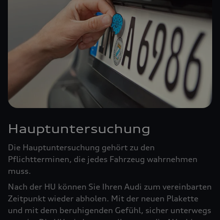
Hauptuntersuchung
Die Hauptuntersuchung gehört zu den
Pflichtterminen, die jedes Fahrzeug wahrnehmen
muss.
Nach der HU können Sie Ihren Audi zum vereinbarten
Zeitpunkt wieder abholen. Mit der neuen Plakette
und mit dem beruhigenden Gefühl, sicher unterwegs