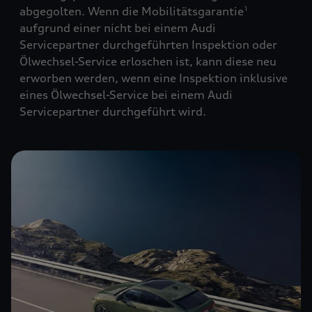
abgegolten. Wenn die Mobilitätsgarantie
1
aufgrund einer nicht bei einem Audi
Servicepartner durchgeführten Inspektion oder
Ölwechsel-Service erloschen ist, kann diese neu
erworben werden, wenn eine Inspektion inklusive
eines Ölwechsel-Service bei einem Audi
Servicepartner durchgeführt wird.